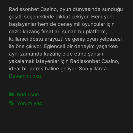
Radissonbet Casino, oyun dünyasında sunduğu
çeşitli seçeneklerle dikkat çekiyor. Hem yeni
başlayanlar hem de deneyimli oyuncular için
cazip kazanç fırsatları sunan bu platform,
kullanıcı dostu arayüzü ve geniş oyun yelpazesi
ile öne çıkıyor. Eğlenceli bir deneyim yaşarken
aynı zamanda kazanç elde etme şansını
yakalamak isteyenler için Radissonbet Casino,
ideal bir adres haline geliyor. Son yıllarda …
Devamını oku
Kategoriler
Radisson
Yorum yap