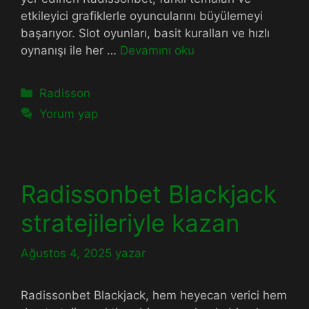
etkileyici grafiklerle oyuncularını büyülemeyi
başarıyor. Slot oyunları, basit kuralları ve hızlı
oynanışı ile her …
Devamını oku
Kategoriler
Radisson
Yorum yap
Radissonbet Blackjack
stratejileriyle kazan
Ağustos 4, 2025
yazar
Radissonbet Blackjack, hem heyecan verici hem