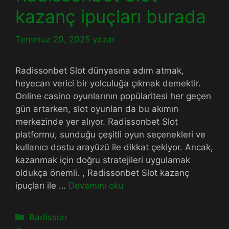
kazanç ipuçları burada
Temmuz 20, 2025
yazar
Radissonbet Slot dünyasına adım atmak,
heyecan verici bir yolculuğa çıkmak demektir.
Online casino oyunlarının popülaritesi her geçen
gün artarken, slot oyunları da bu akımın
merkezinde yer alıyor. Radissonbet Slot
platformu, sunduğu çeşitli oyun seçenekleri ve
kullanıcı dostu arayüzü ile dikkat çekiyor. Ancak,
kazanmak için doğru stratejileri uygulamak
oldukça önemli. , Radissonbet Slot kazanç
ipuçları ile …
Devamını oku
Kategoriler
Radisson