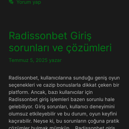
Yorum yap
Radissonbet Giriş
sorunları ve çözümleri
Temmuz 5, 2025
yazar
Radissonbet, kullanıcılarına sunduğu geniş oyun
seçenekleri ve cazip bonuslarla dikkat çeken bir
platform. Ancak, bazı kullanıcılar için
Radissonbet giriş işlemleri bazen sorunlu hale
gelebiliyor. Giriş sorunları, kullanıcı deneyimini
olumsuz etkileyebilir ve bu durum, oyun keyfini
kaçırabilir. Neyse ki, bu sorunların çoğuna pratik
çözümler bulmak mümkün. , Radissonbet giriş