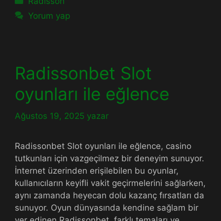
Radisson
Yorum yap
Radissonbet Slot
oyunları ile eğlence
Ağustos 19, 2025
yazar
Radissonbet Slot oyunları ile eğlence, casino
tutkunları için vazgeçilmez bir deneyim sunuyor.
İnternet üzerinden erişilebilen bu oyunlar,
kullanıcıların keyifli vakit geçirmelerini sağlarken,
aynı zamanda heyecan dolu kazanç fırsatları da
sunuyor. Oyun dünyasında kendine sağlam bir
yer edinen Radissonbet, farklı temaları ve