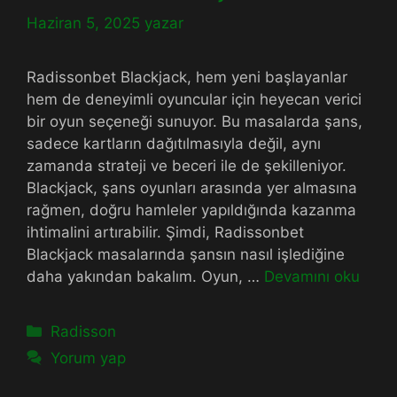
Haziran 5, 2025
yazar
Radissonbet Blackjack, hem yeni başlayanlar
hem de deneyimli oyuncular için heyecan verici
bir oyun seçeneği sunuyor. Bu masalarda şans,
sadece kartların dağıtılmasıyla değil, aynı
zamanda strateji ve beceri ile de şekilleniyor.
Blackjack, şans oyunları arasında yer almasına
rağmen, doğru hamleler yapıldığında kazanma
ihtimalini artırabilir. Şimdi, Radissonbet
Blackjack masalarında şansın nasıl işlediğine
daha yakından bakalım. Oyun, …
Devamını oku
Kategoriler
Radisson
Yorum yap